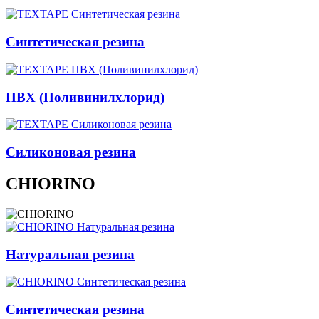
Синтетическая резина
ПВХ (Поливинилхлорид)
Силиконовая резина
CHIORINO
Натуральная резина
Синтетическая резина