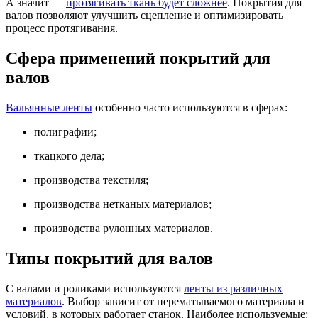
А значит —
протягивать ткань будет сложнее
. Покрытия для
валов позволяют улучшить сцепление и оптимизировать
процесс протягивания.
Сфера применений покрытий для
валов
Вальянные ленты
особенно часто используются в сферах:
полиграфии;
ткацкого дела;
производства текстиля;
производства нетканых материалов;
производства рулонных материалов.
Типы покрытий для валов
С валами и роликами используются
ленты из различных
материалов
. Выбор зависит от перематываемого материала и
условий, в которых работает станок. Наиболее используемые: