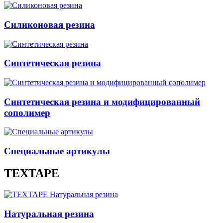
Силиконовая резина
Синтетическая резина
Синтетическая резина и модифицированный
сополимер
Специальные артикулы
TEXTAPE
Натуральная резина