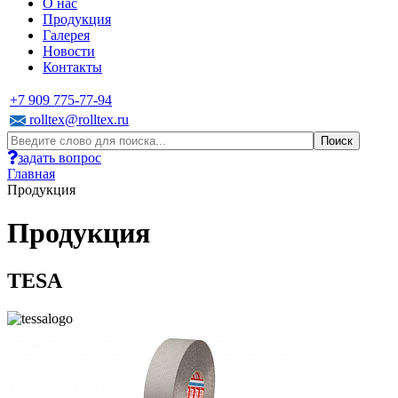
О нас
Продукция
Галерея
Новости
Контакты
+7 909 775-77-94
rolltex@rolltex.ru
задать вопрос
Главная
Продукция
Продукция
TESA