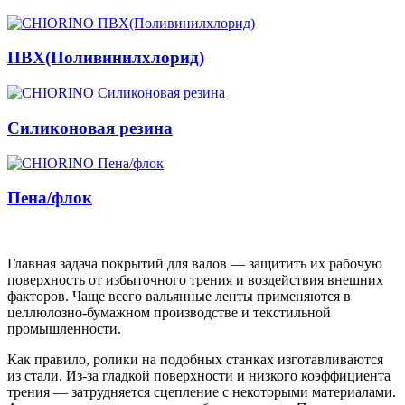
ПВХ(Поливинилхлорид)
Силиконовая резина
Пена/флок
Главная задача покрытий для валов — защитить их рабочую
поверхность от избыточного трения и воздействия внешних
факторов. Чаще всего вальянные ленты применяются в
целлюлозно-бумажном производстве и текстильной
промышленности.
Как правило, ролики на подобных станках изготавливаются
из стали. Из-за гладкой поверхности и низкого коэффициента
трения — затрудняется сцепление с некоторыми материалами.