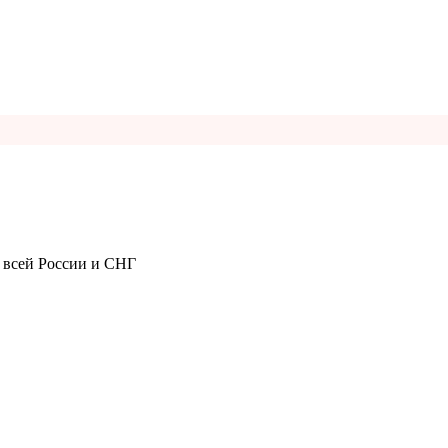
 всей России и СНГ