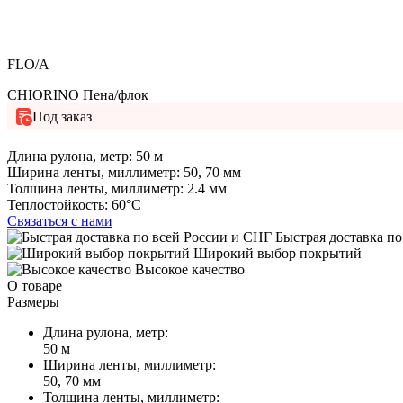
FLO/A
CHIORINO Пена/флок
Под заказ
Длина рулона, метр:
50 м
Ширина ленты, миллиметр:
50, 70 мм
Толщина ленты, миллиметр:
2.4 мм
Теплостойкость:
60°C
Связаться с нами
Быстрая доставка по
Широкий выбор покрытий
Высокое качество
О товаре
Размеры
Длина рулона, метр:
50 м
Ширина ленты, миллиметр:
50, 70 мм
Толщина ленты, миллиметр: