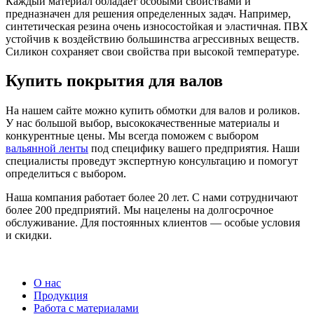
Каждый материал обладает особыми свойствами и
предназначен для решения определенных задач. Например,
синтетическая резина очень износостойкая и эластичная. ПВХ
устойчив к воздействию большинства агрессивных веществ.
Силикон сохраняет свои свойства при высокой температуре.
Купить покрытия для валов
На нашем сайте можно купить обмотки для валов и роликов.
У нас большой выбор, высококачественные материалы и
конкурентные цены. Мы всегда поможем с выбором
вальянной ленты
под специфику вашего предприятия. Наши
специалисты проведут экспертную консультацию и помогут
определиться с выбором.
Наша компания работает более 20 лет. С нами сотрудничают
более 200 предприятий. Мы нацелены на долгосрочное
обслуживание. Для постоянных клиентов — особые условия
и скидки.
О нас
Продукция
Работа с материалами