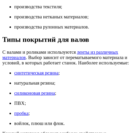
производства текстиля;
производства нетканых материалов;
производства рулонных материалов.
Типы покрытий для валов
С валами и роликами используются
ленты из различных
материалов
. Выбор зависит от перематываемого материала и
условий, в которых работает станок. Наиболее используемые:
синтетическая резина
;
натуральная резина;
силиконовая резина
;
ПВХ;
пробка
;
войлок, плюш или флок.