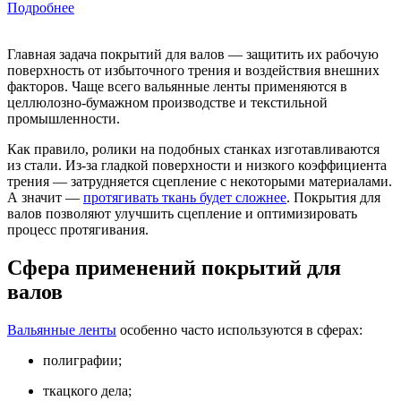
Подробнее
Главная задача покрытий для валов — защитить их рабочую
поверхность от избыточного трения и воздействия внешних
факторов. Чаще всего вальянные ленты применяются в
целлюлозно-бумажном производстве и текстильной
промышленности.
Как правило, ролики на подобных станках изготавливаются
из стали. Из-за гладкой поверхности и низкого коэффициента
трения — затрудняется сцепление с некоторыми материалами.
А значит —
протягивать ткань будет сложнее
. Покрытия для
валов позволяют улучшить сцепление и оптимизировать
процесс протягивания.
Сфера применений покрытий для
валов
Вальянные ленты
особенно часто используются в сферах:
полиграфии;
ткацкого дела;