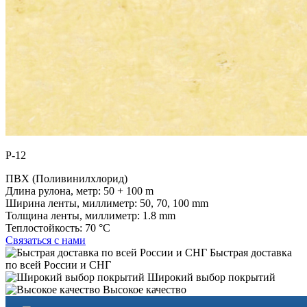
P-12
ПВХ (Поливинилхлорид)
Длина рулона, метр:
50 + 100 m
Ширина ленты, миллиметр:
50, 70, 100 mm
Толщина ленты, миллиметр:
1.8 mm
Теплостойкость:
70 °C
Связаться с нами
Быстрая доставка
по всей России и СНГ
Широкий выбор покрытий
Высокое качество