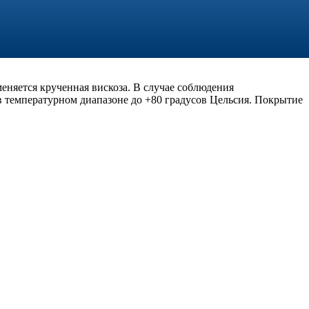
еняется крученная вискоза. В случае соблюдения
в температурном диапазоне до +80 градусов Цельсия. Покрытие