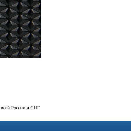
 всей России и СНГ