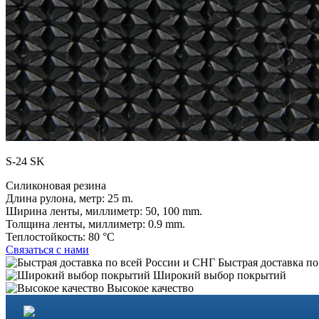
S-24 SK
Силиконовая резина
Длина рулона, метр:
25 m.
Ширина ленты, миллиметр:
50, 100 mm.
Толщина ленты, миллиметр:
0.9 mm.
Теплостойкость:
80 °C
Связаться с нами
Быстрая доставка по
Широкий выбор покрытий
Высокое качество