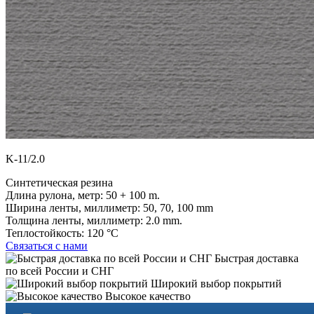
K-11/2.0
Синтетическая резина
Длина рулона, метр:
50 + 100 m.
Ширина ленты, миллиметр:
50, 70, 100 mm
Толщина ленты, миллиметр:
2.0 mm.
Теплостойкость:
120 °C
Связаться с нами
Быстрая доставка
по всей России и СНГ
Широкий выбор покрытий
Высокое качество