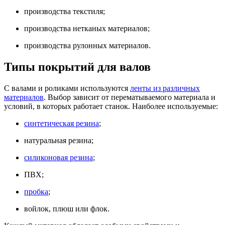
производства текстиля;
производства нетканых материалов;
производства рулонных материалов.
Типы покрытий для валов
С валами и роликами используются
ленты из различных
материалов
. Выбор зависит от перематываемого материала и
условий, в которых работает станок. Наиболее используемые:
синтетическая резина
;
натуральная резина;
силиконовая резина
;
ПВХ;
пробка
;
войлок, плюш или флок.