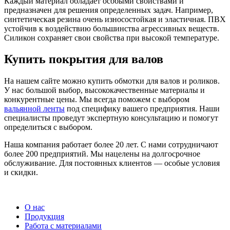
Каждый материал обладает особыми свойствами и
предназначен для решения определенных задач. Например,
синтетическая резина очень износостойкая и эластичная. ПВХ
устойчив к воздействию большинства агрессивных веществ.
Силикон сохраняет свои свойства при высокой температуре.
Купить покрытия для валов
На нашем сайте можно купить обмотки для валов и роликов.
У нас большой выбор, высококачественные материалы и
конкурентные цены. Мы всегда поможем с выбором
вальянной ленты
под специфику вашего предприятия. Наши
специалисты проведут экспертную консультацию и помогут
определиться с выбором.
Наша компания работает более 20 лет. С нами сотрудничают
более 200 предприятий. Мы нацелены на долгосрочное
обслуживание. Для постоянных клиентов — особые условия
и скидки.
О нас
Продукция
Работа с материалами