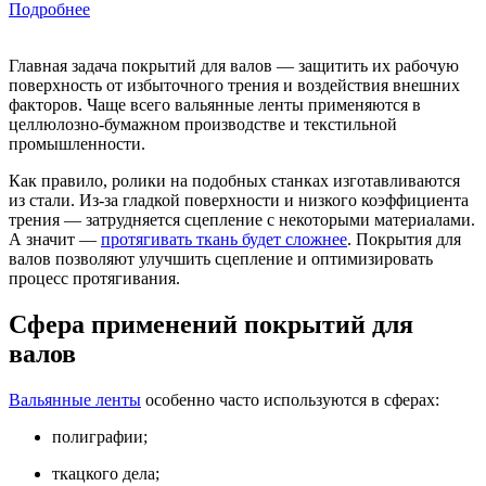
Подробнее
Главная задача покрытий для валов — защитить их рабочую
поверхность от избыточного трения и воздействия внешних
факторов. Чаще всего вальянные ленты применяются в
целлюлозно-бумажном производстве и текстильной
промышленности.
Как правило, ролики на подобных станках изготавливаются
из стали. Из-за гладкой поверхности и низкого коэффициента
трения — затрудняется сцепление с некоторыми материалами.
А значит —
протягивать ткань будет сложнее
. Покрытия для
валов позволяют улучшить сцепление и оптимизировать
процесс протягивания.
Сфера применений покрытий для
валов
Вальянные ленты
особенно часто используются в сферах:
полиграфии;
ткацкого дела;