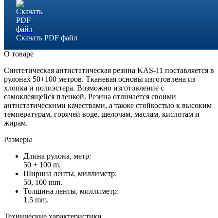
Скачать PDF файл
О товаре
Синтетическая антистатическая резина KAS-11 поставляется в
рулонах 50+100 метров. Тканевая основы изготовлена из
хлопка и полиэстера. Возможно изготовление с
самоклеящейся пленкой. Резина отличается своими
антистатическими качествами, а также стойкостью к высоким
температурам, горячей воде, щелочам, маслам, кислотам и
жирам.
Размеры
Длина рулона, метр:
50 + 100 m.
Ширина ленты, миллиметр:
50, 100 mm.
Толщина ленты, миллиметр:
1.5 mm.
Технические характеристики