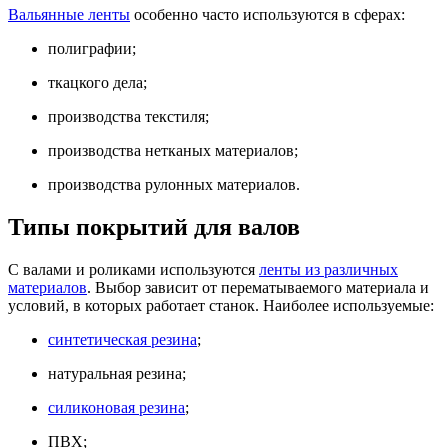
Вальянные ленты
особенно часто используются в сферах:
полиграфии;
ткацкого дела;
производства текстиля;
производства нетканых материалов;
производства рулонных материалов.
Типы покрытий для валов
С валами и роликами используются
ленты из различных
материалов
. Выбор зависит от перематываемого материала и
условий, в которых работает станок. Наиболее используемые:
синтетическая резина
;
натуральная резина;
силиконовая резина
;
ПВХ;