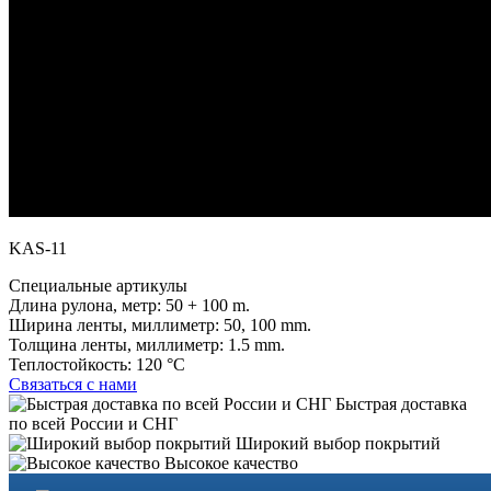
KAS-11
Специальные артикулы
Длина рулона, метр:
50 + 100 m.
Ширина ленты, миллиметр:
50, 100 mm.
Толщина ленты, миллиметр:
1.5 mm.
Теплостойкость:
120 °C
Связаться с нами
Быстрая доставка
по всей России и СНГ
Широкий выбор покрытий
Высокое качество