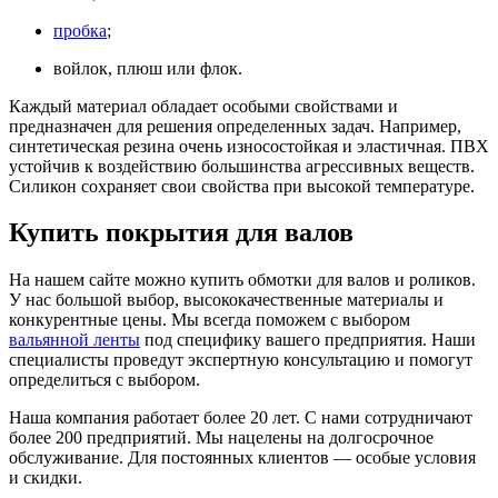
пробка
;
войлок, плюш или флок.
Каждый материал обладает особыми свойствами и
предназначен для решения определенных задач. Например,
синтетическая резина очень износостойкая и эластичная. ПВХ
устойчив к воздействию большинства агрессивных веществ.
Силикон сохраняет свои свойства при высокой температуре.
Купить покрытия для валов
На нашем сайте можно купить обмотки для валов и роликов.
У нас большой выбор, высококачественные материалы и
конкурентные цены. Мы всегда поможем с выбором
вальянной ленты
под специфику вашего предприятия. Наши
специалисты проведут экспертную консультацию и помогут
определиться с выбором.
Наша компания работает более 20 лет. С нами сотрудничают
более 200 предприятий. Мы нацелены на долгосрочное
обслуживание. Для постоянных клиентов — особые условия
и скидки.