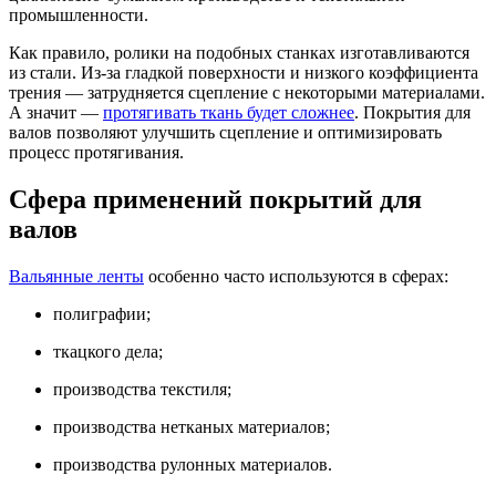
промышленности.
Как правило, ролики на подобных станках изготавливаются
из стали. Из-за гладкой поверхности и низкого коэффициента
трения — затрудняется сцепление с некоторыми материалами.
А значит —
протягивать ткань будет сложнее
. Покрытия для
валов позволяют улучшить сцепление и оптимизировать
процесс протягивания.
Сфера применений покрытий для
валов
Вальянные ленты
особенно часто используются в сферах:
полиграфии;
ткацкого дела;
производства текстиля;
производства нетканых материалов;
производства рулонных материалов.