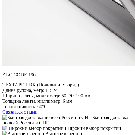
ALC CODE 196
TEXTAPE ПВХ (Поливинилхлорид)
Длина рулона, метр:
115 м
Ширина ленты, миллиметр:
50, 70, 100 мм
Толщина ленты, миллиметр:
6 мм
Теплостойкость:
60°C
Связаться с нами
Быстрая доставка
по всей России и СНГ
Широкий выбор покрытий
Высокое качество