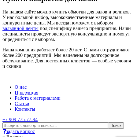
На нашем сайте можно купить обмотки для валов и роликов.
У нас большой выбор, высококачественные материалы и
конкурентные цены. Мы всегда поможем с выбором
вальянной ленты
под специфику вашего предприятия. Наши
специалисты проведут экспертную консультацию и помогут
определиться с выбором.
Наша компания работает более 20 лет. С нами сотрудничают
более 200 предприятий. Мы нацелены на долгосрочное
обслуживание. Для постоянных клиентов — особые условия
и скидки.
О нас
Продукция
Работа с материалами
Статьи
Контакты
+7 909 775-77-94
задать вопрос
г. Вологда,