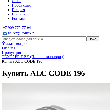
О нас
Продукция
Галерея
Новости
Контакты
+7 909 775-77-94
rolltex@rolltex.ru
задать вопрос
Главная
Продукция
TEXTAPE ПВХ (Поливинилхлорид)
Купить ALC CODE 196
Купить ALC CODE 196