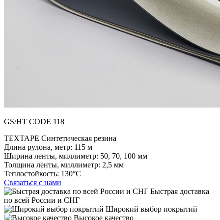
GS/HT CODE 118
TEXTAPE Синтетическая резина
Длина рулона, метр:
115 м
Ширина ленты, миллиметр:
50, 70, 100 мм
Толщина ленты, миллиметр:
2,5 мм
Теплостойкость:
130°C
Связаться с нами
Быстрая доставка
по всей России и СНГ
Широкий выбор покрытий
Высокое качество