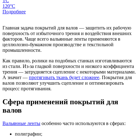
ТС
120°C
Подробнее
Главная задача покрытий для валов — защитить их рабочую
поверхность от избыточного трения и воздействия внешних
факторов. Чаще всего вальянные ленты применяются в
целлюлозно-бумажном производстве и текстильной
промышленности.
Как правило, ролики на подобных станках изготавливаются
из стали. Из-за гладкой поверхности и низкого коэффициента
трения — затрудняется сцепление с некоторыми материалами.
А значит —
протягивать ткань будет сложнее
. Покрытия для
валов позволяют улучшить сцепление и оптимизировать
процесс протягивания.
Сфера применений покрытий для
валов
Вальянные ленты
особенно часто используются в сферах:
полиграфии;