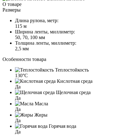
О товаре
Размеры
Длина рулона, метр:
115 м
Ширина ленты, миллиметр:
50, 70, 100 мм
Толщина ленты, миллиметр:
2,5 мм
Особенности товара
Теплостойкость
130°C
Кислотная среда
Да
Щелочная среда
Да
Масла
Да
Жиры
Да
Горячая вода
Да