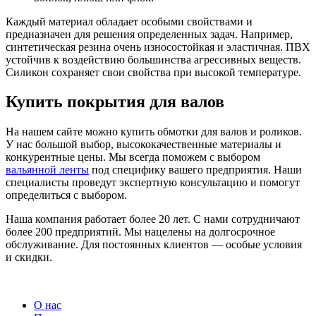
Каждый материал обладает особыми свойствами и
предназначен для решения определенных задач. Например,
синтетическая резина очень износостойкая и эластичная. ПВХ
устойчив к воздействию большинства агрессивных веществ.
Силикон сохраняет свои свойства при высокой температуре.
Купить покрытия для валов
На нашем сайте можно купить обмотки для валов и роликов.
У нас большой выбор, высококачественные материалы и
конкурентные цены. Мы всегда поможем с выбором
вальянной ленты
под специфику вашего предприятия. Наши
специалисты проведут экспертную консультацию и помогут
определиться с выбором.
Наша компания работает более 20 лет. С нами сотрудничают
более 200 предприятий. Мы нацелены на долгосрочное
обслуживание. Для постоянных клиентов — особые условия
и скидки.
О нас