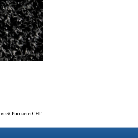
 всей России и СНГ