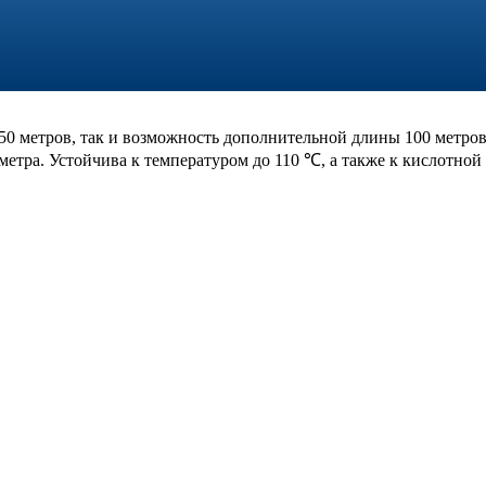
50 метров, так и возможность дополнительной длины 100 метро
метра. Устойчива к температуром до 110 ℃, а также к кислотной