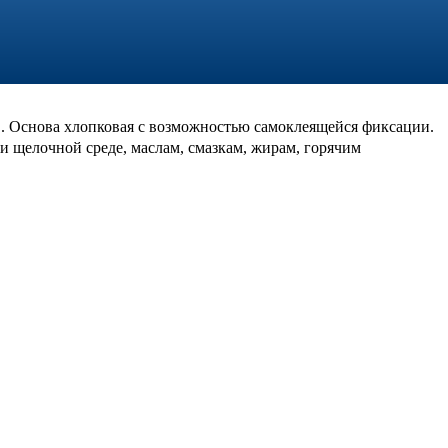
в. Основа хлопковая с возможностью самоклеящейся фиксации.
 и щелочной среде, маслам, смазкам, жирам, горячим